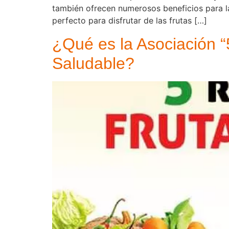
también ofrecen numerosos beneficios para l
perfecto para disfrutar de las frutas […]
¿Qué es la Asociación 
Saludable?