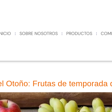
INICIO
SOBRE NOSOTROS
PRODUCTOS
COM
el Otoño: Frutas de temporada