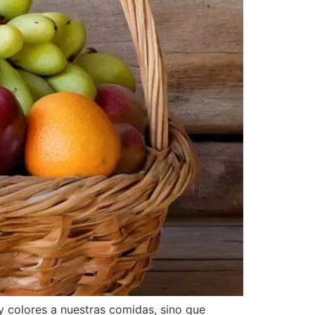
y colores a nuestras comidas, sino que