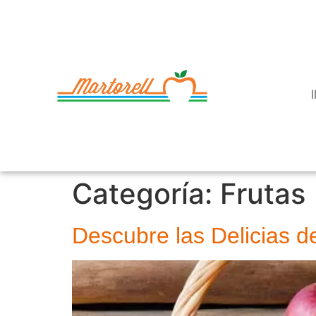
Categoría:
Frutas
Descubre las Delicias d