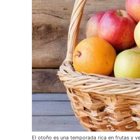
El otoño es una temporada rica en frutas y v