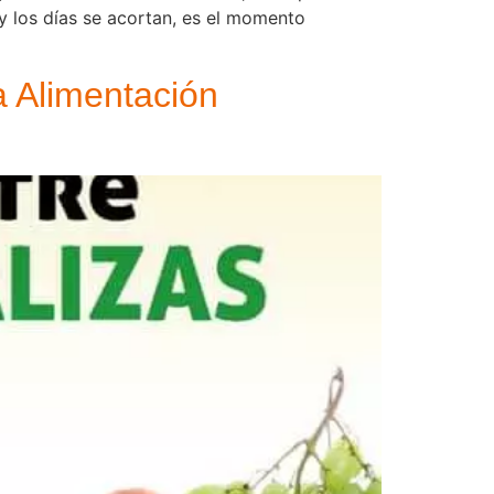
y los días se acortan, es el momento
 Alimentación